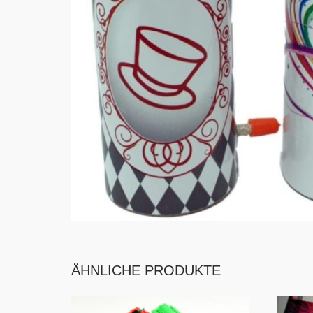
ÄHNLICHE PRODUKTE